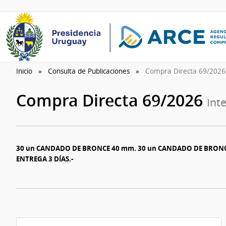
Inicio
Consulta de Publicaciones
Compra Directa 69/202
Compra Directa 69/2026
Int
30 un CANDADO DE BRONCE 40 mm. 30 un CANDADO DE BRONC
ENTREGA 3 DÍAS.-