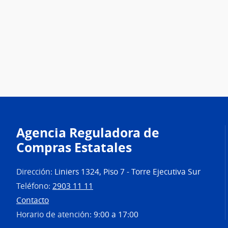
Agencia Reguladora de
Compras Estatales
Dirección:
Liniers 1324, Piso 7 - Torre Ejecutiva Sur
Teléfono:
2903 11 11
Contacto
Horario de atención:
9:00 a 17:00