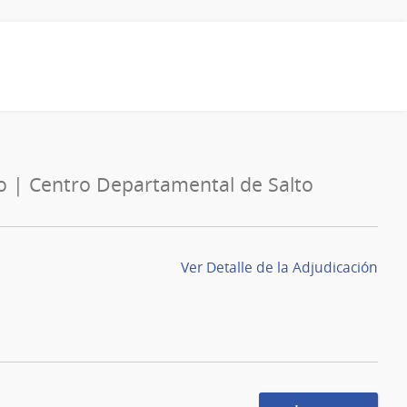
do | Centro Departamental de Salto
Ver Detalle de la Adjudicación