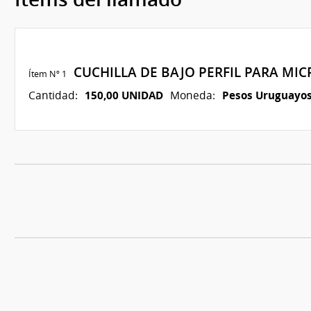
CUCHILLA DE BAJO PERFIL PARA M
Ítem Nº 1
150,00 UNIDAD
Pesos Uruguayo
Cantidad:
Moneda: