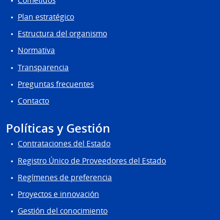
Cometidos
Plan estratégico
Estructura del organismo
Normativa
Transparencia
Preguntas frecuentes
Contacto
Políticas y Gestión
Contrataciones del Estado
Registro Único de Proveedores del Estado
Regímenes de preferencia
Proyectos e innovación
Gestión del conocimiento