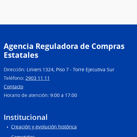
Agencia Reguladora de Compras
Estatales
Dirección:
Liniers 1324, Piso 7 - Torre Ejecutiva Sur
Teléfono:
2903 11 11
Contacto
Horario de atención:
9:00 a 17:00
Institucional
Creación y evolución histórica