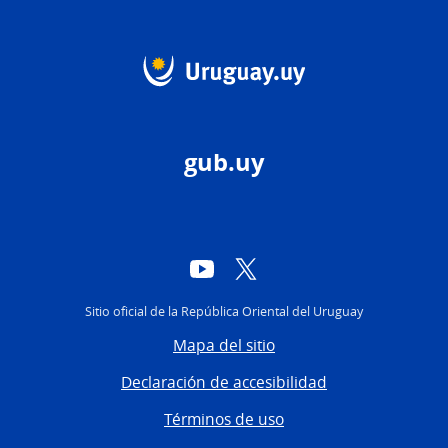
gub.uy
YouTube
Twitter
Sitio oficial de la República Oriental del Uruguay
Mapa del sitio
Declaración de accesibilidad
Términos de uso