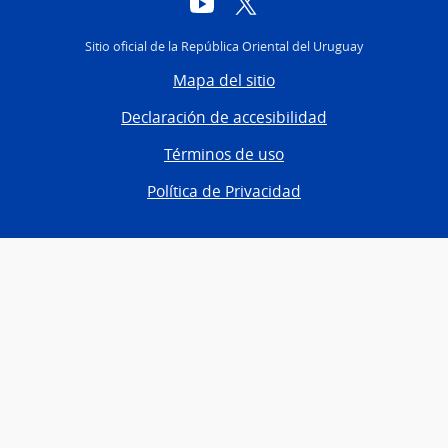
YouTube
Twitter
Sitio oficial de la República Oriental del Uruguay
Mapa del sitio
Declaración de accesibilidad
Términos de uso
Política de Privacidad