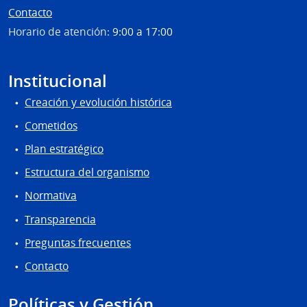
Contacto
Horario de atención:
9:00 a 17:00
Institucional
Creación y evolución histórica
Cometidos
Plan estratégico
Estructura del organismo
Normativa
Transparencia
Preguntas frecuentes
Contacto
Políticas y Gestión