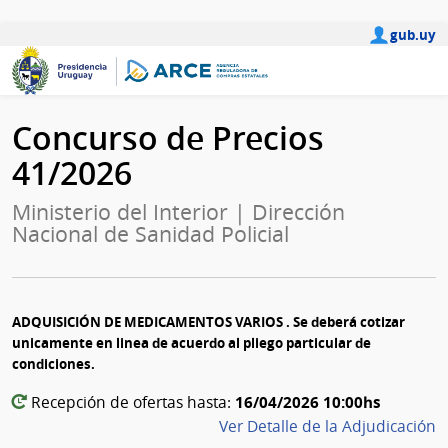
gub.uy
Concurso de Precios
41/2026
Ministerio del Interior | Dirección
Nacional de Sanidad Policial
ADQUISICIÓN DE MEDICAMENTOS VARIOS . Se deberá cotizar
unicamente en linea de acuerdo al pliego particular de
condiciones.
16/04/2026 10:00hs
Recepción de ofertas hasta:
Ver Detalle de la Adjudicación