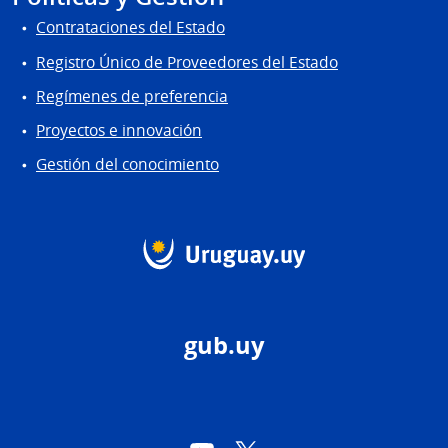
Contrataciones del Estado
Registro Único de Proveedores del Estado
Regímenes de preferencia
Proyectos e innovación
Gestión del conocimiento
gub.uy