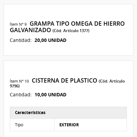
GRAMPA TIPO OMEGA DE HIERRO
Ítem Nº 9
GALVANIZADO
(Cód. Artículo 1377)
20,00 UNIDAD
Cantidad:
CISTERNA DE PLASTICO
Ítem Nº 10
(Cód. Artículo
9796)
10,00 UNIDAD
Cantidad:
Características
Características del Ítem Nº 10
Tipo
EXTERIOR