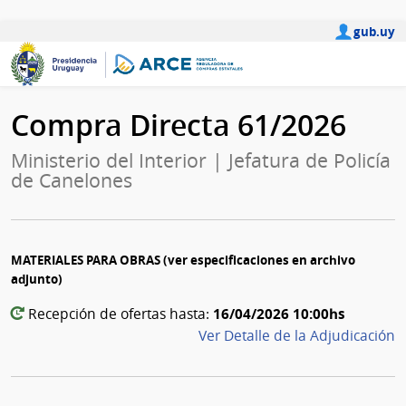
gub.uy
Compra Directa 61/2026
Ministerio del Interior | Jefatura de Policía
de Canelones
MATERIALES PARA OBRAS (ver especificaciones en archivo
adjunto)
16/04/2026 10:00hs
Recepción de ofertas hasta:
Ver Detalle de la Adjudicación