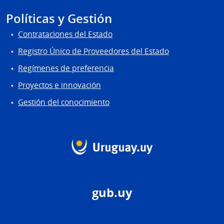
Políticas y Gestión
Contrataciones del Estado
Registro Único de Proveedores del Estado
Regímenes de preferencia
Proyectos e innovación
Gestión del conocimiento
gub.uy