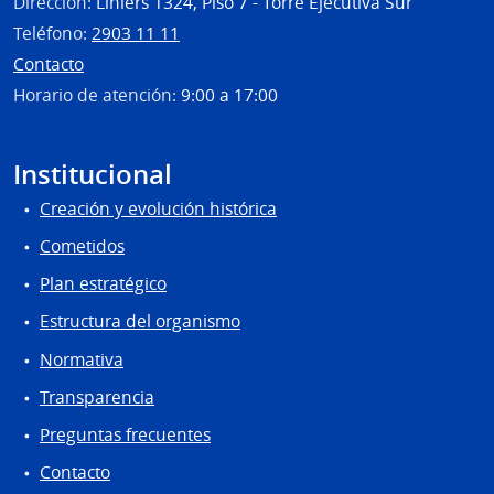
Dirección:
Liniers 1324, Piso 7 - Torre Ejecutiva Sur
Teléfono:
2903 11 11
Contacto
Horario de atención:
9:00 a 17:00
Institucional
Creación y evolución histórica
Cometidos
Plan estratégico
Estructura del organismo
Normativa
Transparencia
Preguntas frecuentes
Contacto