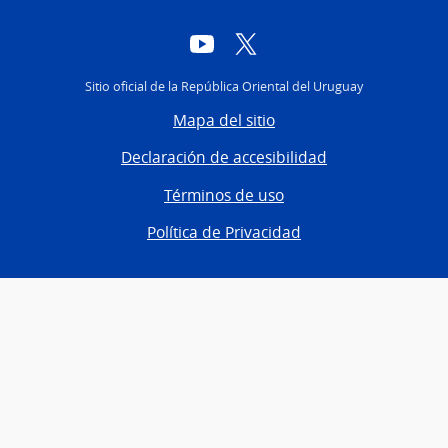
YouTube
Twitter
Sitio oficial de la República Oriental del Uruguay
Mapa del sitio
Declaración de accesibilidad
Términos de uso
Política de Privacidad