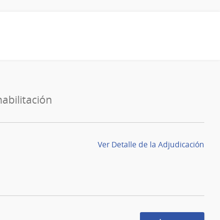
habilitación
Ver Detalle de la Adjudicación