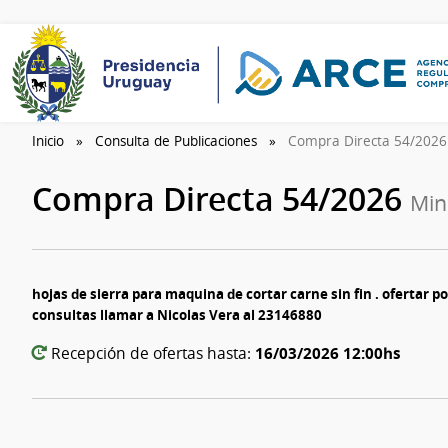
Inicio
Consulta de Publicaciones
Compra Directa 54/202
Compra Directa 54/2026
Min
hojas de sierra para maquina de cortar carne sin fin . ofertar po
consultas llamar a Nicolas Vera al 23146880
16/03/2026 12:00hs
Recepción de ofertas hasta: