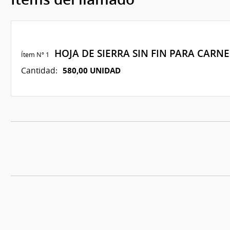
HOJA DE SIERRA SIN FIN PARA CARN
Ítem Nº 1
580,00 UNIDAD
Cantidad: