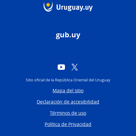
gub.uy
YouTube
Twitter
Sitio oficial de la República Oriental del Uruguay
Mapa del sitio
Declaración de accesibilidad
Términos de uso
Política de Privacidad