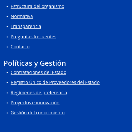
Estructura del organismo
Normativa
Transparencia
Preguntas frecuentes
Contacto
Políticas y Gestión
Contrataciones del Estado
Registro Único de Proveedores del Estado
Regímenes de preferencia
Proyectos e innovación
Gestión del conocimiento