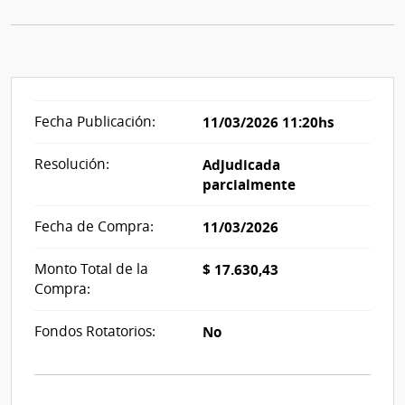
Fecha Publicación:
11/03/2026 11:20hs
Resolución:
Adjudicada
parcialmente
Fecha de Compra:
11/03/2026
Monto Total de la
$ 17.630,43
Compra:
Fondos Rotatorios:
No