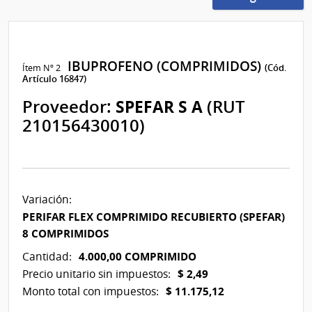
IBUPROFENO (COMPRIMIDOS)
Ítem Nº 2
(Cód.
Artículo 16847)
Proveedor:
SPEFAR S A
(RUT
210156430010)
Variación:
PERIFAR FLEX COMPRIMIDO RECUBIERTO (SPEFAR)
8 COMPRIMIDOS
4.000,00 COMPRIMIDO
Cantidad:
$ 2,49
Precio unitario sin impuestos:
$ 11.175,12
Monto total con impuestos: