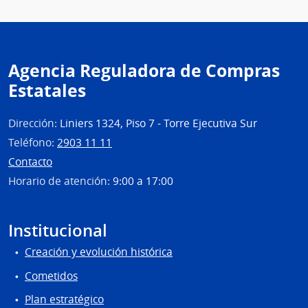
Agencia Reguladora de Compras
Estatales
Dirección:
Liniers 1324, Piso 7 - Torre Ejecutiva Sur
Teléfono:
2903 11 11
Contacto
Horario de atención:
9:00 a 17:00
Institucional
Creación y evolución histórica
Cometidos
Plan estratégico