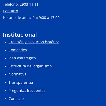
Teléfono:
2903 11 11
Contacto
Horario de atención:
9:00 a 17:00
Institucional
Creación y evolución histórica
Cometidos
Plan estratégico
Estructura del organismo
Normativa
Transparencia
Preguntas frecuentes
Contacto