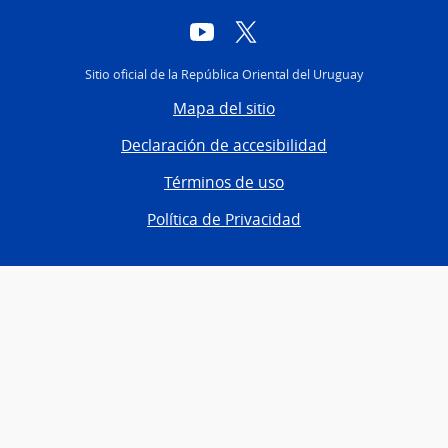
YouTube
Twitter
Sitio oficial de la República Oriental del Uruguay
Mapa del sitio
Declaración de accesibilidad
Términos de uso
Política de Privacidad