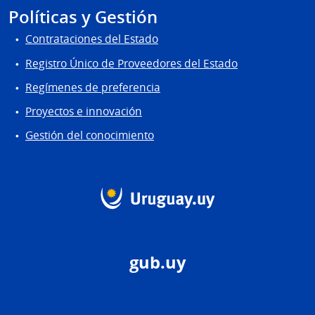
Políticas y Gestión
Contrataciones del Estado
Registro Único de Proveedores del Estado
Regímenes de preferencia
Proyectos e innovación
Gestión del conocimiento
gub.uy