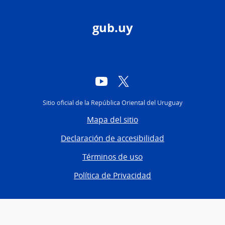
gub.uy
YouTube
Twitter
Sitio oficial de la República Oriental del Uruguay
Mapa del sitio
Declaración de accesibilidad
Términos de uso
Política de Privacidad