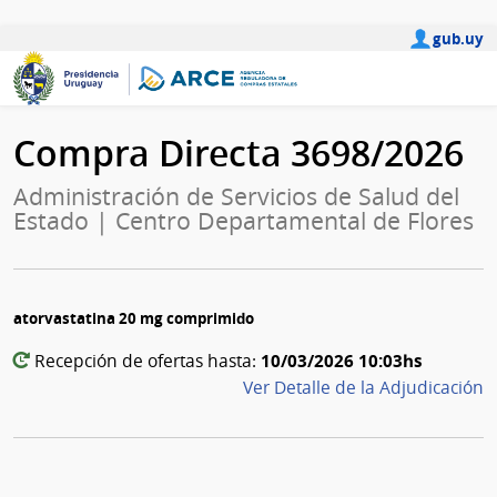
gub.uy
Compra Directa 3698/2026
Administración de Servicios de Salud del
Estado | Centro Departamental de Flores
atorvastatina 20 mg comprimido
10/03/2026 10:03hs
Recepción de ofertas hasta:
Ver Detalle de la Adjudicación