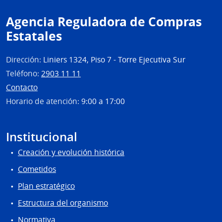
Agencia Reguladora de Compras
Estatales
Dirección:
Liniers 1324, Piso 7 - Torre Ejecutiva Sur
Teléfono:
2903 11 11
Contacto
Horario de atención:
9:00 a 17:00
Institucional
Creación y evolución histórica
Cometidos
Plan estratégico
Estructura del organismo
Normativa