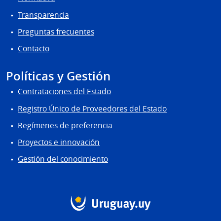
Transparencia
Preguntas frecuentes
Contacto
Políticas y Gestión
Contrataciones del Estado
Registro Único de Proveedores del Estado
Regímenes de preferencia
Proyectos e innovación
Gestión del conocimiento