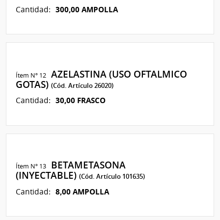
300,00 AMPOLLA
Cantidad:
AZELASTINA (USO OFTALMICO
Ítem Nº 12
GOTAS)
(Cód. Artículo 26020)
30,00 FRASCO
Cantidad:
BETAMETASONA
Ítem Nº 13
(INYECTABLE)
(Cód. Artículo 101635)
8,00 AMPOLLA
Cantidad: