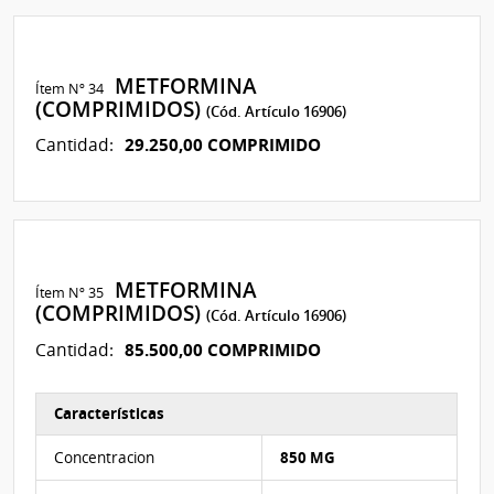
METFORMINA
Ítem Nº 34
(COMPRIMIDOS)
(Cód. Artículo 16906)
29.250,00 COMPRIMIDO
Cantidad:
METFORMINA
Ítem Nº 35
(COMPRIMIDOS)
(Cód. Artículo 16906)
85.500,00 COMPRIMIDO
Cantidad:
Características
Características del Ítem Nº 35
Concentracion
850 MG