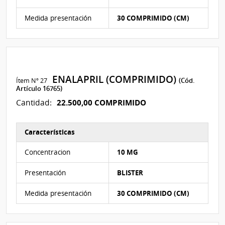
Medida presentación
30 COMPRIMIDO (CM)
ENALAPRIL (COMPRIMIDO)
Ítem Nº 27
(Cód.
Artículo 16765)
22.500,00 COMPRIMIDO
Cantidad:
Características
Características del Ítem Nº 27
Concentracion
10 MG
Presentación
BLISTER
Medida presentación
30 COMPRIMIDO (CM)