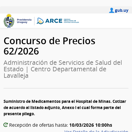
gub.uy
Concurso de Precios
62/2026
Administración de Servicios de Salud del
Estado | Centro Departamental de
Lavalleja
Suministro de Medicamentos para el Hospital de Minas. Cotizar
de acuerdo al listado adjunto, Anexo I el cual forma parte del
presente pliego.
10/03/2026 10:00hs
Recepción de ofertas hasta: