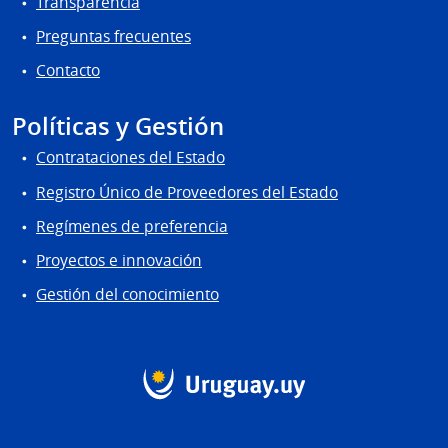
Transparencia
Preguntas frecuentes
Contacto
Políticas y Gestión
Contrataciones del Estado
Registro Único de Proveedores del Estado
Regímenes de preferencia
Proyectos e innovación
Gestión del conocimiento