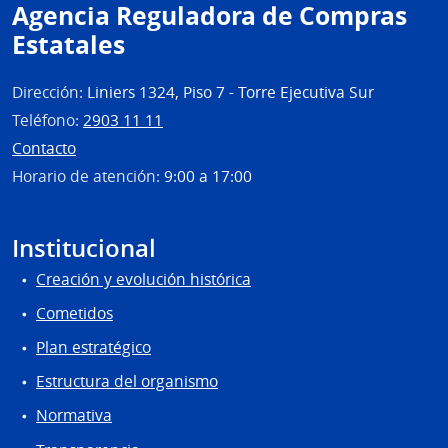
Agencia Reguladora de Compras
Estatales
Dirección:
Liniers 1324, Piso 7 - Torre Ejecutiva Sur
Teléfono:
2903 11 11
Contacto
Horario de atención:
9:00 a 17:00
Institucional
Creación y evolución histórica
Cometidos
Plan estratégico
Estructura del organismo
Normativa