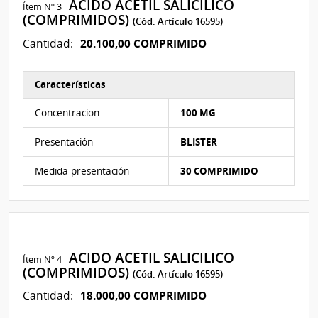
ACIDO ACETIL SALICILICO
Ítem Nº 3
(COMPRIMIDOS)
(Cód. Artículo 16595)
20.100,00 COMPRIMIDO
Cantidad:
Características
Características del Ítem Nº 3
Concentracion
100 MG
Presentación
BLISTER
Medida presentación
30 COMPRIMIDO
ACIDO ACETIL SALICILICO
Ítem Nº 4
(COMPRIMIDOS)
(Cód. Artículo 16595)
18.000,00 COMPRIMIDO
Cantidad: