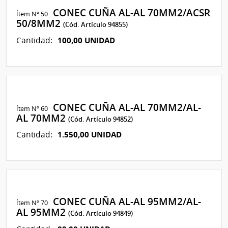
CONEC CUÑA AL-AL 70MM2/ACSR
Ítem Nº 50
50/8MM2
(Cód. Artículo 94855)
100,00 UNIDAD
Cantidad:
CONEC CUÑA AL-AL 70MM2/AL-
Ítem Nº 60
AL 70MM2
(Cód. Artículo 94852)
1.550,00 UNIDAD
Cantidad:
CONEC CUÑA AL-AL 95MM2/AL-
Ítem Nº 70
AL 95MM2
(Cód. Artículo 94849)