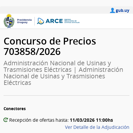
gub.uy
Concurso de Precios
703858/2026
Administración Nacional de Usinas y
Trasmisiones Eléctricas | Administración
Nacional de Usinas y Trasmisiones
Eléctricas
Conectores
11/03/2026 11:00hs
Recepción de ofertas hasta:
Ver Detalle de la Adjudicación