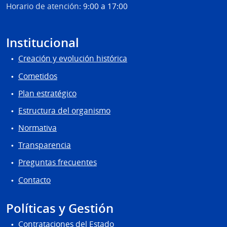
Horario de atención:
9:00 a 17:00
Institucional
Creación y evolución histórica
Cometidos
Plan estratégico
Estructura del organismo
Normativa
Transparencia
Preguntas frecuentes
Contacto
Políticas y Gestión
Contrataciones del Estado