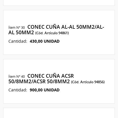
CONEC CUÑA AL-AL 50MM2/AL-
Ítem Nº 30
AL 50MM2
(Cód. Artículo 94861)
430,00 UNIDAD
Cantidad:
CONEC CUÑA ACSR
Ítem Nº 40
50/8MM2/ACSR 50/8MM2
(Cód. Artículo 94856)
900,00 UNIDAD
Cantidad: