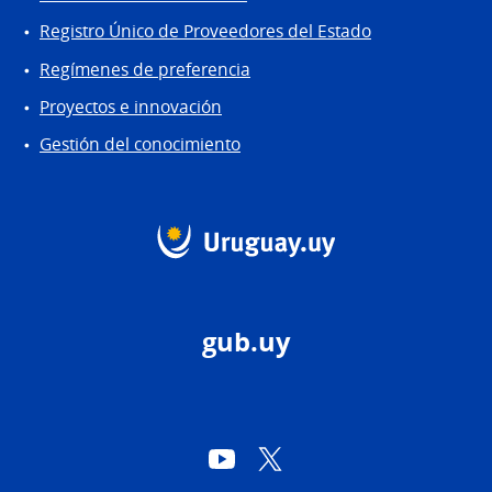
Registro Único de Proveedores del Estado
Regímenes de preferencia
Proyectos e innovación
Gestión del conocimiento
gub.uy
YouTube
Twitter