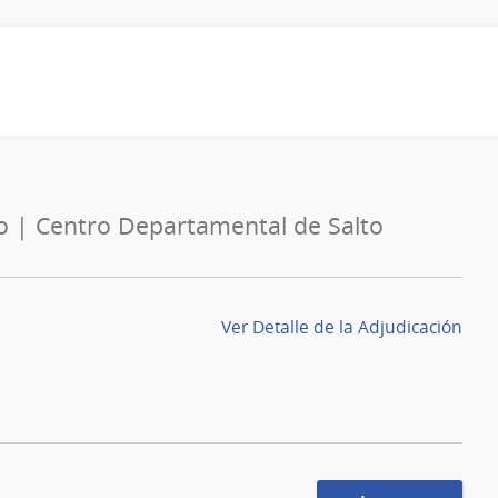
do | Centro Departamental de Salto
Ver Detalle de la Adjudicación