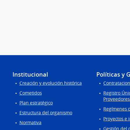
Institucional
Políticas y 
Creación y evolución histórica
Contratacion
Cometidos
Registro Úni
Proveedores
Plan estratégico
Regímenes d
Estructura del organismo
Proyectos e 
Normativa
Gestión del 