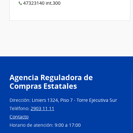
47323140 int.300
Agencia Reguladora de
Compras Estatales
Dirección:
Liniers 1324, Piso 7 - Torre Ejecutiva Sur
Teléfono:
2903 11 11
Contacto
Horario de atención:
9:00 a 17:00