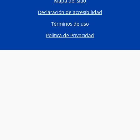
Mapa del sitio
Declaración de accesibilidad
Términos de uso
Política de Privacidad