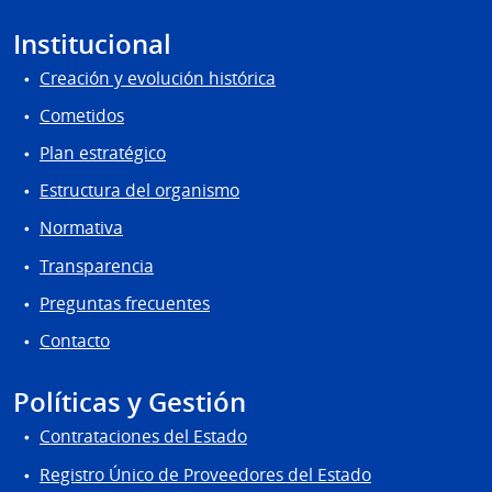
Institucional
Creación y evolución histórica
Cometidos
Plan estratégico
Estructura del organismo
Normativa
Transparencia
Preguntas frecuentes
Contacto
Políticas y Gestión
Contrataciones del Estado
Registro Único de Proveedores del Estado