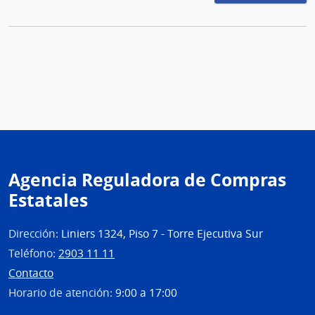
Agencia Reguladora de Compras
Estatales
Dirección:
Liniers 1324, Piso 7 - Torre Ejecutiva Sur
Teléfono:
2903 11 11
Contacto
Horario de atención:
9:00 a 17:00