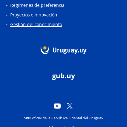
Regímenes de preferencia
Proyectos e innovación
Gestión del conocimiento
gub.uy
YouTube
Twitter
Sitio oficial de la República Oriental del Uruguay