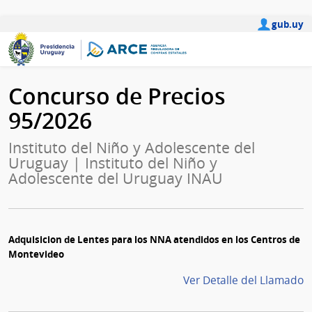
gub.uy
Concurso de Precios
95/2026
Instituto del Niño y Adolescente del
Uruguay | Instituto del Niño y
Adolescente del Uruguay INAU
Adquisicion de Lentes para los NNA atendidos en los Centros de
Montevideo
Ver Detalle del Llamado