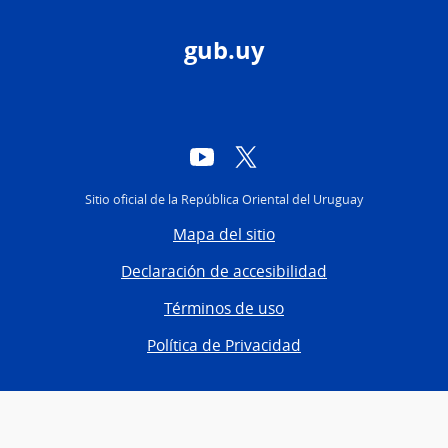
gub.uy
YouTube
Twitter
Sitio oficial de la República Oriental del Uruguay
Mapa del sitio
Declaración de accesibilidad
Términos de uso
Política de Privacidad