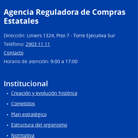
Agencia Reguladora de Compras
Estatales
Dirección:
Liniers 1324, Piso 7 - Torre Ejecutiva Sur
Teléfono:
2903 11 11
Contacto
Horario de atención:
9:00 a 17:00
Institucional
Creación y evolución histórica
Cometidos
Plan estratégico
Estructura del organismo
Normativa