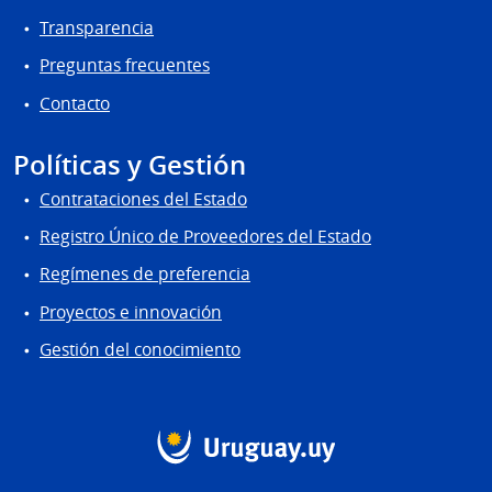
Transparencia
Preguntas frecuentes
Contacto
Políticas y Gestión
Contrataciones del Estado
Registro Único de Proveedores del Estado
Regímenes de preferencia
Proyectos e innovación
Gestión del conocimiento