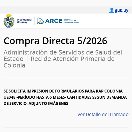
gub.uy
Compra Directa 5/2026
Administración de Servicios de Salud del
Estado | Red de Atención Primaria de
Colonia
SE SOLICITA IMPRESION DE FORMULARIOS PARA RAP COLONIA
UE048 -PERÍODO HASTA 6 MESES- CANTIDADES SEGUN DEMANDA
DE SERVICIO. ADJUNTO IMÁGENES
Ver Detalle del Llamado