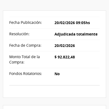
Fecha Publicación:
20/02/2026 09:05hs
Resolución:
Adjudicada totalmente
Fecha de Compra:
20/02/2026
Monto Total de la
$ 92.822,48
Compra:
Fondos Rotatorios:
No