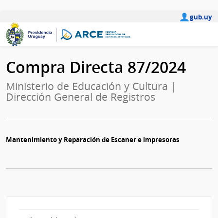
gub.uy
Compra Directa 87/2024
Ministerio de Educación y Cultura |
Dirección General de Registros
Mantenimiento y Reparación de Escaner e impresoras