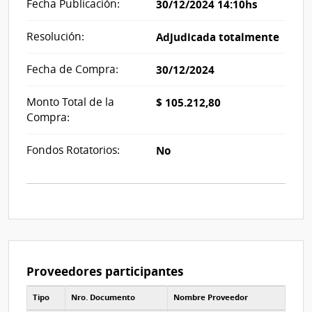
Fecha Publicación:
30/12/2024 14:10hs
Resolución:
Adjudicada totalmente
Fecha de Compra:
30/12/2024
Monto Total de la
$ 105.212,80
Compra:
Fondos Rotatorios:
No
Proveedores participantes
Tipo
Nro. Documento
Nombre Proveedor