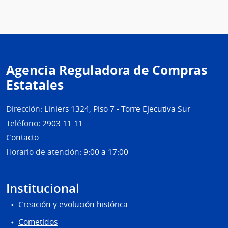
Agencia Reguladora de Compras
Estatales
Dirección:
Liniers 1324, Piso 7 - Torre Ejecutiva Sur
Teléfono:
2903 11 11
Contacto
Horario de atención:
9:00 a 17:00
Institucional
Creación y evolución histórica
Cometidos