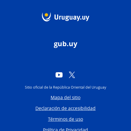
gub.uy
YouTube
Twitter
Sitio oficial de la República Oriental del Uruguay
Mapa del sitio
Declaración de accesibilidad
Términos de uso
Política de Privacidad