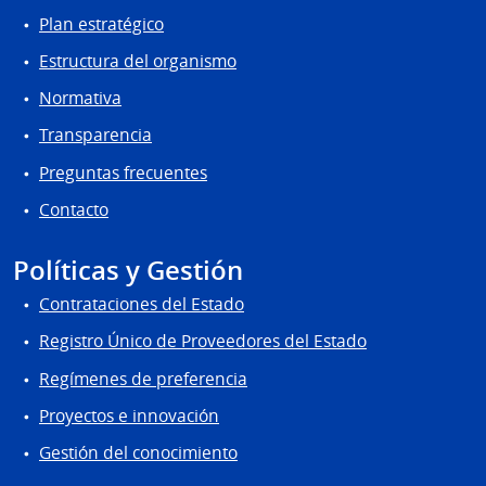
Plan estratégico
Estructura del organismo
Normativa
Transparencia
Preguntas frecuentes
Contacto
Políticas y Gestión
Contrataciones del Estado
Registro Único de Proveedores del Estado
Regímenes de preferencia
Proyectos e innovación
Gestión del conocimiento