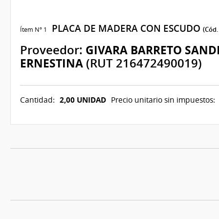
PLACA DE MADERA CON ESCUDO
Ítem Nº 1
(Cód.
Proveedor:
GIVARA BARRETO SAND
ERNESTINA
(RUT 216472490019)
2,00 UNIDAD
Cantidad:
Precio unitario sin impuestos: