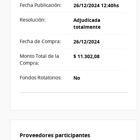
Fecha Publicación:
26/12/2024 12:40hs
Resolución:
Adjudicada
totalmente
Fecha de Compra:
26/12/2024
Monto Total de la
$ 11.302,08
Compra:
Fondos Rotatorios:
No
Proveedores participantes