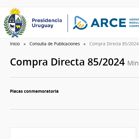
Inicio
Consulta de Publicaciones
Compra Directa 85/202
Compra Directa 85/2024
Min
Placas conmemoratoria