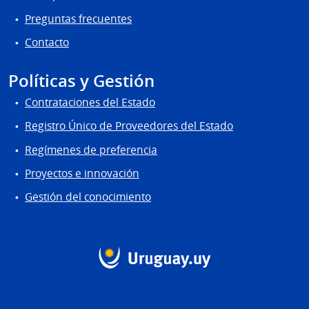
Preguntas frecuentes
Contacto
Políticas y Gestión
Contrataciones del Estado
Registro Único de Proveedores del Estado
Regímenes de preferencia
Proyectos e innovación
Gestión del conocimiento