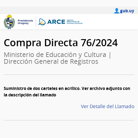
gub.uy
Compra Directa 76/2024
Ministerio de Educación y Cultura |
Dirección General de Registros
Suministro de dos carteles en acrílico. Ver archivo adjunto con
la descripción del llamado
Ver Detalle del Llamado