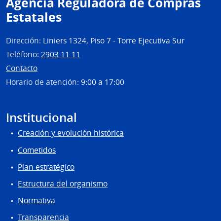
Agencia Reguladora de Compras
Estatales
Dirección:
Liniers 1324, Piso 7 - Torre Ejecutiva Sur
Teléfono:
2903 11 11
Contacto
Horario de atención:
9:00 a 17:00
Institucional
Creación y evolución histórica
Cometidos
Plan estratégico
Estructura del organismo
Normativa
Transparencia