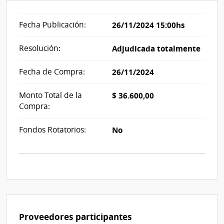
Fecha Publicación:
26/11/2024 15:00hs
Resolución:
Adjudicada totalmente
Fecha de Compra:
26/11/2024
Monto Total de la
$ 36.600,00
Compra:
Fondos Rotatorios:
No
Proveedores participantes