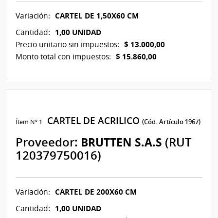
CARTEL DE 1,50X60 CM
Variación:
1,00 UNIDAD
Cantidad:
$ 13.000,00
Precio unitario sin impuestos:
$ 15.860,00
Monto total con impuestos:
CARTEL DE ACRILICO
Ítem Nº 1
(Cód. Artículo 1967)
Proveedor:
BRUTTEN S.A.S
(RUT
120379750016)
CARTEL DE 200X60 CM
Variación:
1,00 UNIDAD
Cantidad: