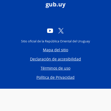
gub.uy
YouTube
Twitter
Sitio oficial de la República Oriental del Uruguay
Mapa del sitio
Declaración de accesibilidad
Términos de uso
Política de Privacidad