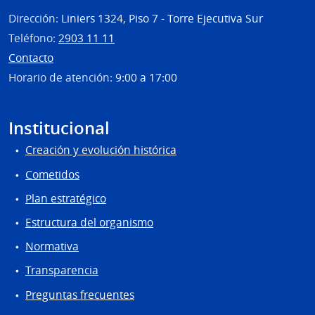
Dirección:
Liniers 1324, Piso 7 - Torre Ejecutiva Sur
Teléfono:
2903 11 11
Contacto
Horario de atención:
9:00 a 17:00
Institucional
Creación y evolución histórica
Cometidos
Plan estratégico
Estructura del organismo
Normativa
Transparencia
Preguntas frecuentes