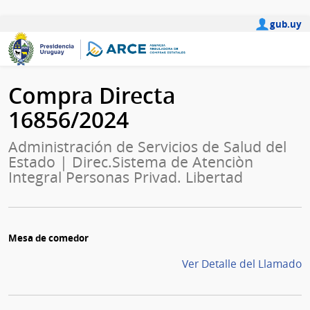
gub.uy
Compra Directa
16856/2024
Administración de Servicios de Salud del
Estado | Direc.Sistema de Atenciòn
Integral Personas Privad. Libertad
Mesa de comedor
Ver Detalle del Llamado