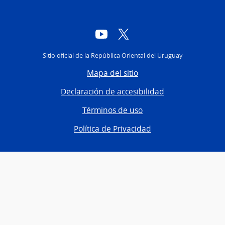
YouTube
Twitter
Sitio oficial de la República Oriental del Uruguay
Mapa del sitio
Declaración de accesibilidad
Términos de uso
Política de Privacidad