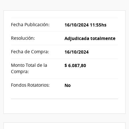
Fecha Publicación:
16/10/2024 11:55hs
Resolución:
Adjudicada totalmente
Fecha de Compra:
16/10/2024
Monto Total de la
$ 6.087,80
Compra:
Fondos Rotatorios:
No