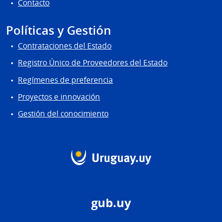
Contacto
Políticas y Gestión
Contrataciones del Estado
Registro Único de Proveedores del Estado
Regímenes de preferencia
Proyectos e innovación
Gestión del conocimiento
gub.uy