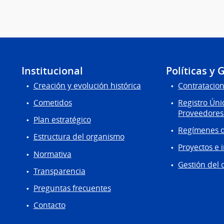
Institucional
Políticas y 
Creación y evolución histórica
Contratacion
Cometidos
Registro Úni
Proveedores
Plan estratégico
Regímenes d
Estructura del organismo
Proyectos e 
Normativa
Gestión del 
Transparencia
Preguntas frecuentes
Contacto