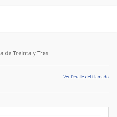
a de Treinta y Tres
Ver Detalle del Llamado