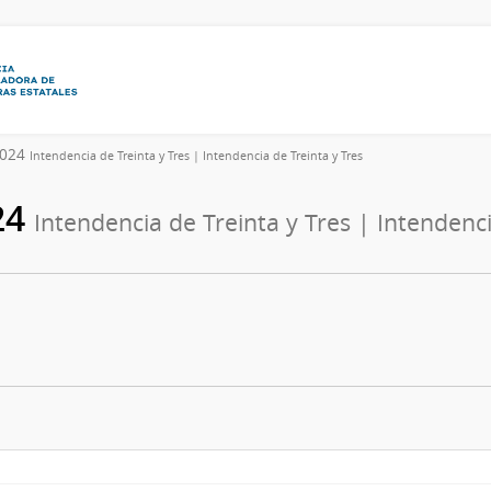
/2024
Intendencia de Treinta y Tres | Intendencia de Treinta y Tres
24
Intendencia de Treinta y Tres | Intendenci