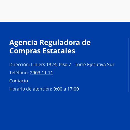
Agencia Reguladora de
Compras Estatales
Dirección:
Liniers 1324, Piso 7 - Torre Ejecutiva Sur
Teléfono:
2903 11 11
Contacto
Horario de atención:
9:00 a 17:00