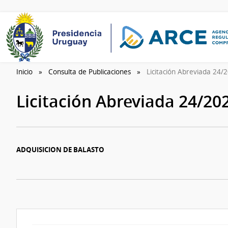
Inicio
Consulta de Publicaciones
Licitación Abreviada 24
Licitación Abreviada 24/20
ADQUISICION DE BALASTO