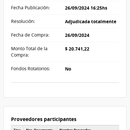
Fecha Publicación:
26/09/2024 16:25hs
Resolución:
Adjudicada totalmente
Fecha de Compra:
26/09/2024
Monto Total de la
$ 20.741,22
Compra:
Fondos Rotatorios:
No
Proveedores participantes