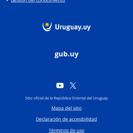
Gestión del conocimiento
gub.uy
YouTube
Twitter
Sitio oficial de la República Oriental del Uruguay
Mapa del sitio
Declaración de accesibilidad
Términos de uso