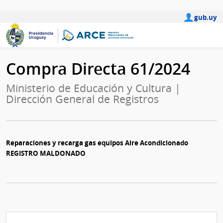
gub.uy
Compra Directa 61/2024
Ministerio de Educación y Cultura |
Dirección General de Registros
Reparaciones y recarga gas equipos Aire Acondicionado
REGISTRO MALDONADO