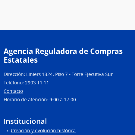
Agencia Reguladora de Compras
Estatales
Dirección:
Liniers 1324, Piso 7 - Torre Ejecutiva Sur
Teléfono:
2903 11 11
Contacto
Horario de atención:
9:00 a 17:00
Institucional
Creación y evolución histórica