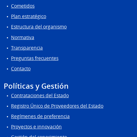
Cometidos
Plan estratégico
Estructura del organismo
Normativa
Transparencia
Preguntas frecuentes
Contacto
Políticas y Gestión
Contrataciones del Estado
Registro Único de Proveedores del Estado
Regímenes de preferencia
Proyectos e innovación