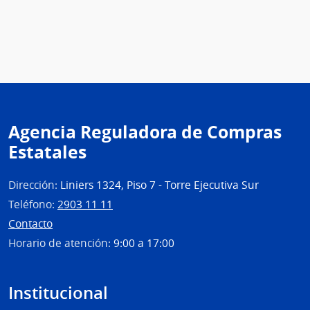
Agencia Reguladora de Compras
Estatales
Dirección:
Liniers 1324, Piso 7 - Torre Ejecutiva Sur
Teléfono:
2903 11 11
Contacto
Horario de atención:
9:00 a 17:00
Institucional