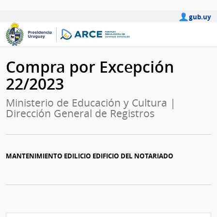
gub.uy
Compra por Excepción
22/2023
Ministerio de Educación y Cultura |
Dirección General de Registros
MANTENIMIENTO EDILICIO EDIFICIO DEL NOTARIADO