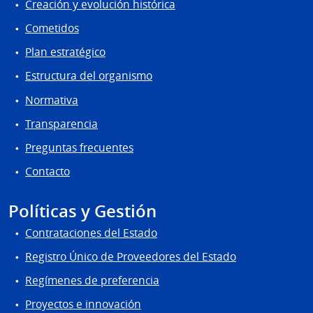
Creación y evolución histórica
Cometidos
Plan estratégico
Estructura del organismo
Normativa
Transparencia
Preguntas frecuentes
Contacto
Políticas y Gestión
Contrataciones del Estado
Registro Único de Proveedores del Estado
Regímenes de preferencia
Proyectos e innovación