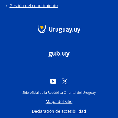
Gestión del conocimiento
gub.uy
YouTube
Twitter
Sitio oficial de la República Oriental del Uruguay
Mapa del sitio
Declaración de accesibilidad