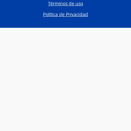
Términos de uso
Política de Privacidad