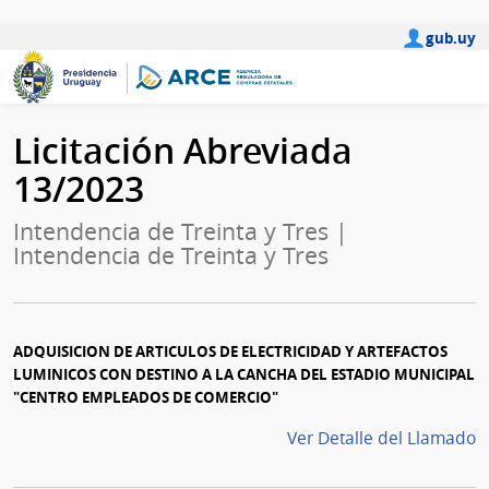
gub.uy
Licitación Abreviada
13/2023
Intendencia de Treinta y Tres |
Intendencia de Treinta y Tres
ADQUISICION DE ARTICULOS DE ELECTRICIDAD Y ARTEFACTOS
LUMINICOS CON DESTINO A LA CANCHA DEL ESTADIO MUNICIPAL
"CENTRO EMPLEADOS DE COMERCIO"
Ver Detalle del Llamado