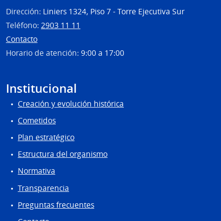
Dirección:
Liniers 1324, Piso 7 - Torre Ejecutiva Sur
Teléfono:
2903 11 11
Contacto
Horario de atención:
9:00 a 17:00
Institucional
Creación y evolución histórica
Cometidos
Plan estratégico
Estructura del organismo
Normativa
Transparencia
Preguntas frecuentes