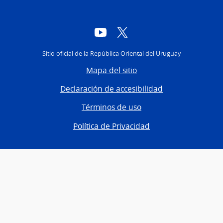
YouTube
Twitter
Sitio oficial de la República Oriental del Uruguay
Mapa del sitio
Declaración de accesibilidad
Términos de uso
Política de Privacidad