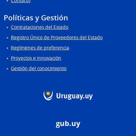
Contacto
Políticas y Gestión
Contrataciones del Estado
Registro Único de Proveedores del Estado
Regímenes de preferencia
Proyectos e innovación
Gestión del conocimiento
gub.uy