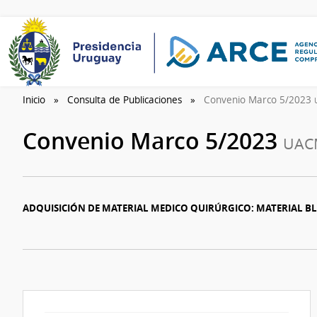
Inicio
Consulta de Publicaciones
Convenio Marco 5/2023
Convenio Marco 5/2023
UAC
ADQUISICIÓN DE MATERIAL MEDICO QUIRÚRGICO: MATERIAL B