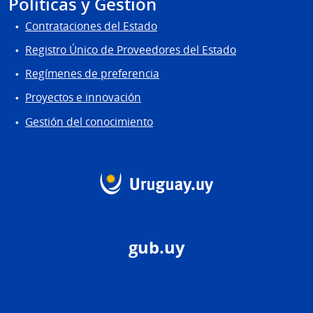
Políticas y Gestión
Contrataciones del Estado
Registro Único de Proveedores del Estado
Regímenes de preferencia
Proyectos e innovación
Gestión del conocimiento
gub.uy