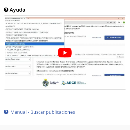
Ayuda
Manual - Buscar publicaciones