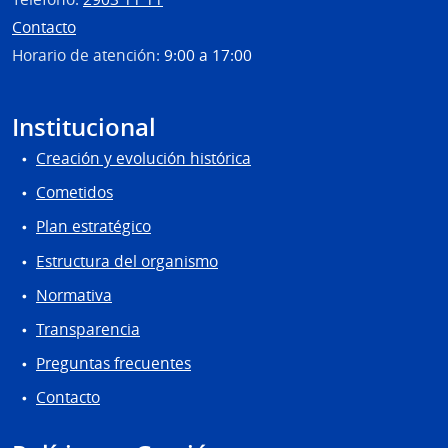
Contacto
Horario de atención:
9:00 a 17:00
Institucional
Creación y evolución histórica
Cometidos
Plan estratégico
Estructura del organismo
Normativa
Transparencia
Preguntas frecuentes
Contacto