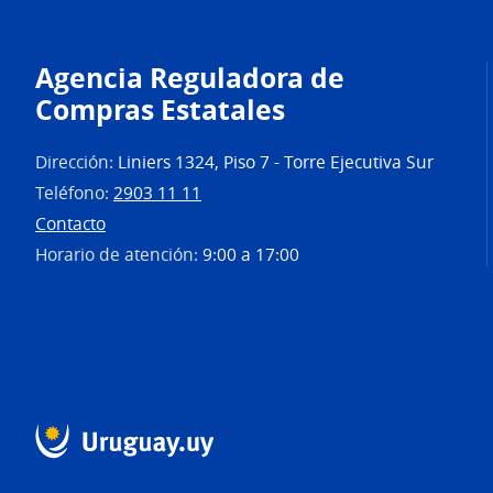
Agencia Reguladora de
Compras Estatales
Dirección:
Liniers 1324, Piso 7 - Torre Ejecutiva Sur
Teléfono:
2903 11 11
Contacto
Horario de atención:
9:00 a 17:00