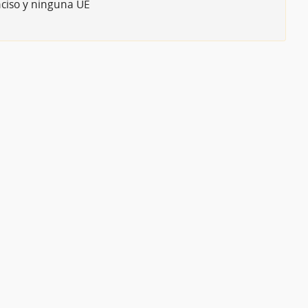
nciso y ninguna UE