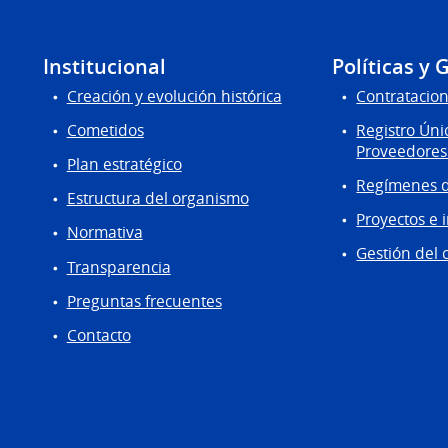
Institucional
Políticas y 
Creación y evolución histórica
Contratacion
Cometidos
Registro Úni
Proveedores
Plan estratégico
Regímenes d
Estructura del organismo
Proyectos e 
Normativa
Gestión del 
Transparencia
Preguntas frecuentes
Contacto