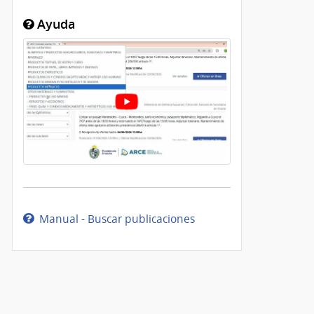
Ayuda
Manual - Buscar publicaciones