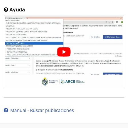
Ayuda
Manual - Buscar publicaciones