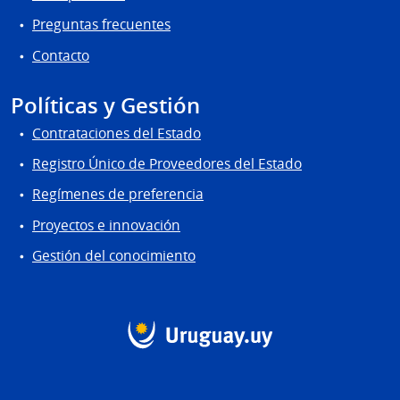
Preguntas frecuentes
Contacto
Políticas y Gestión
Contrataciones del Estado
Registro Único de Proveedores del Estado
Regímenes de preferencia
Proyectos e innovación
Gestión del conocimiento