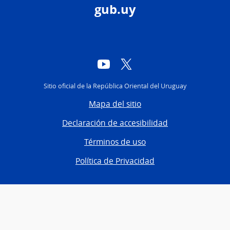
gub.uy
YouTube
Twitter
Sitio oficial de la República Oriental del Uruguay
Mapa del sitio
Declaración de accesibilidad
Términos de uso
Política de Privacidad