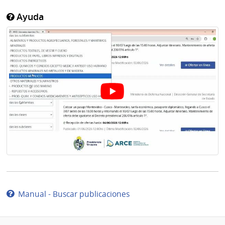
Ayuda
Manual - Buscar publicaciones