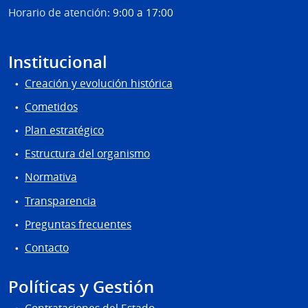
Horario de atención:
9:00 a 17:00
Institucional
Creación y evolución histórica
Cometidos
Plan estratégico
Estructura del organismo
Normativa
Transparencia
Preguntas frecuentes
Contacto
Políticas y Gestión