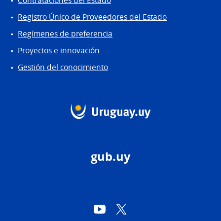
Contrataciones del Estado
Registro Único de Proveedores del Estado
Regímenes de preferencia
Proyectos e innovación
Gestión del conocimiento
gub.uy
YouTube
Twitter