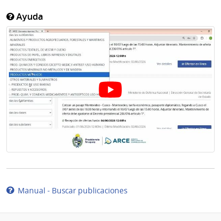
Ayuda
Manual - Buscar publicaciones