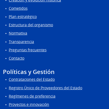
Creación y evolución histórica
Cometidos
Plan estratégico
Estructura del organismo
Normativa
Transparencia
Preguntas frecuentes
Contacto
Políticas y Gestión
Contrataciones del Estado
Registro Único de Proveedores del Estado
Regímenes de preferencia
Proyectos e innovación