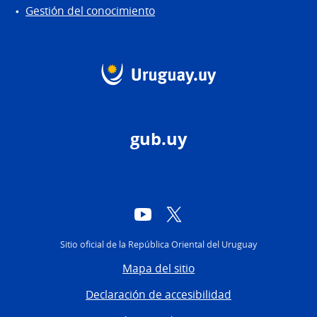
Gestión del conocimiento
gub.uy
YouTube
Twitter
Sitio oficial de la República Oriental del Uruguay
Mapa del sitio
Declaración de accesibilidad