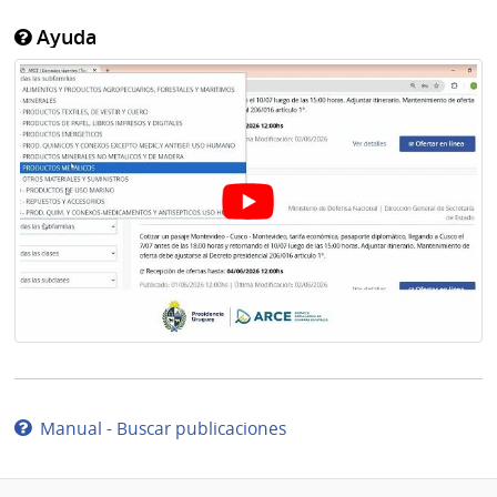
Ayuda
Manual - Buscar publicaciones