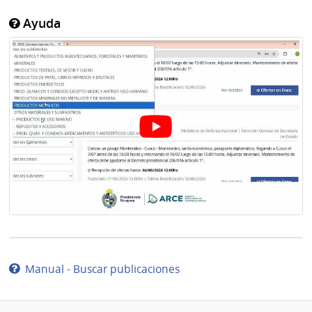
Ayuda
Manual - Buscar publicaciones