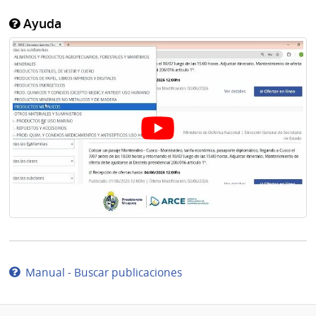
Ayuda
Manual - Buscar publicaciones