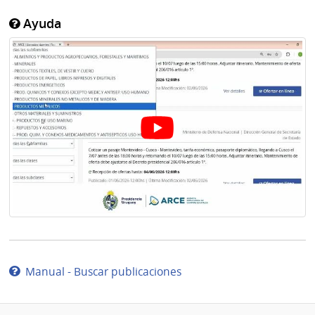
Ayuda
Manual - Buscar publicaciones