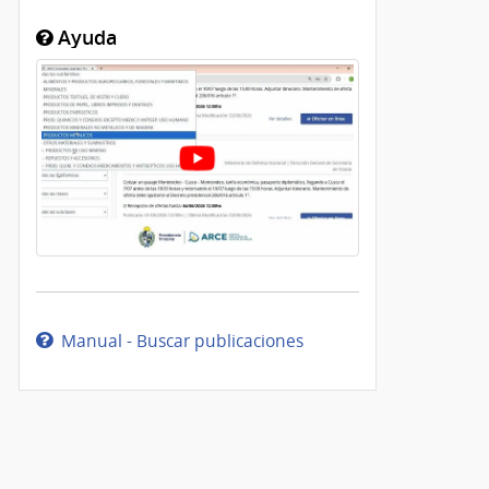
Ayuda
Manual - Buscar publicaciones