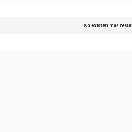
No existen más resul