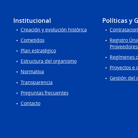
Institucional
Políticas y 
Creación y evolución histórica
Contratacion
Cometidos
Registro Úni
Proveedores
Plan estratégico
Regímenes d
Estructura del organismo
Proyectos e 
Normativa
Gestión del 
Transparencia
Preguntas frecuentes
Contacto