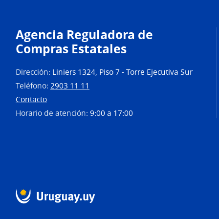
Agencia Reguladora de
Compras Estatales
Dirección:
Liniers 1324, Piso 7 - Torre Ejecutiva Sur
Teléfono:
2903 11 11
Contacto
Horario de atención:
9:00 a 17:00