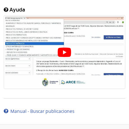
Ayuda
Manual - Buscar publicaciones