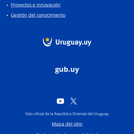
Proyectos e innovación
Gestión del conocimiento
gub.uy
YouTube
Twitter
Sitio oficial de la República Oriental del Uruguay
Mapa del sitio