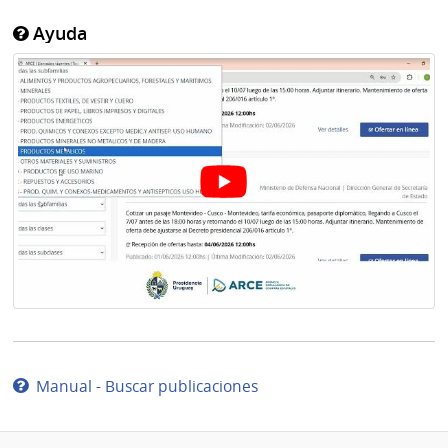
Ayuda
Manual - Buscar publicaciones