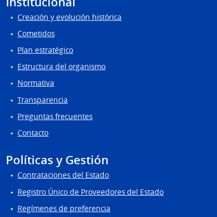
Institucional
Creación y evolución histórica
Cometidos
Plan estratégico
Estructura del organismo
Normativa
Transparencia
Preguntas frecuentes
Contacto
Políticas y Gestión
Contrataciones del Estado
Registro Único de Proveedores del Estado
Regímenes de preferencia