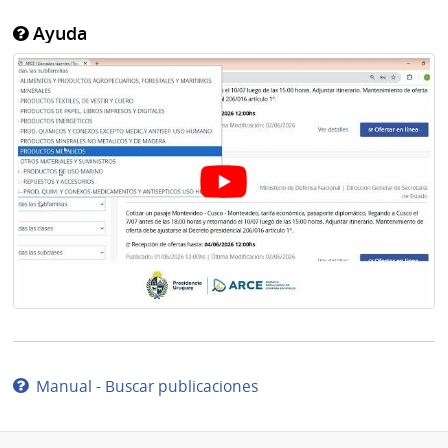
Ayuda
Manual - Buscar publicaciones