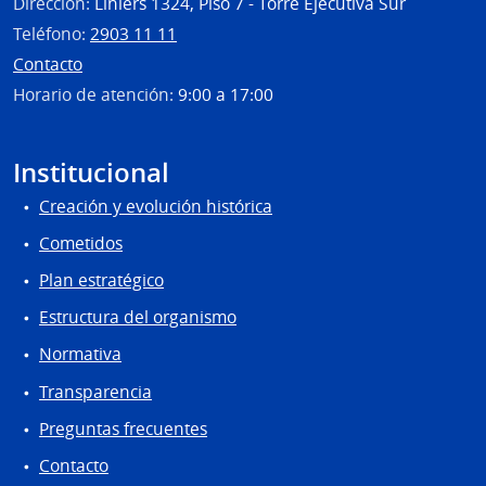
Dirección:
Liniers 1324, Piso 7 - Torre Ejecutiva Sur
Teléfono:
2903 11 11
Contacto
Horario de atención:
9:00 a 17:00
Institucional
Creación y evolución histórica
Cometidos
Plan estratégico
Estructura del organismo
Normativa
Transparencia
Preguntas frecuentes
Contacto