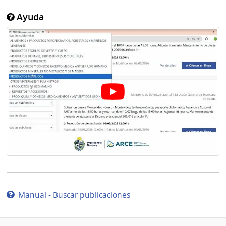
Ayuda
Manual - Buscar publicaciones