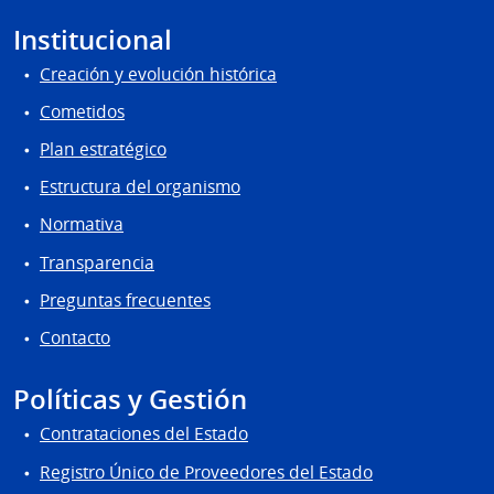
Institucional
Creación y evolución histórica
Cometidos
Plan estratégico
Estructura del organismo
Normativa
Transparencia
Preguntas frecuentes
Contacto
Políticas y Gestión
Contrataciones del Estado
Registro Único de Proveedores del Estado