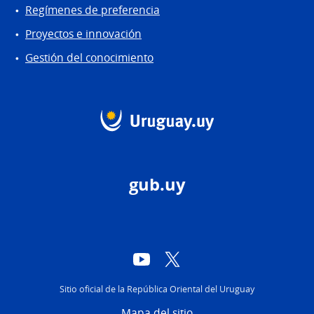
Regímenes de preferencia
Proyectos e innovación
Gestión del conocimiento
gub.uy
YouTube
Twitter
Sitio oficial de la República Oriental del Uruguay
Mapa del sitio