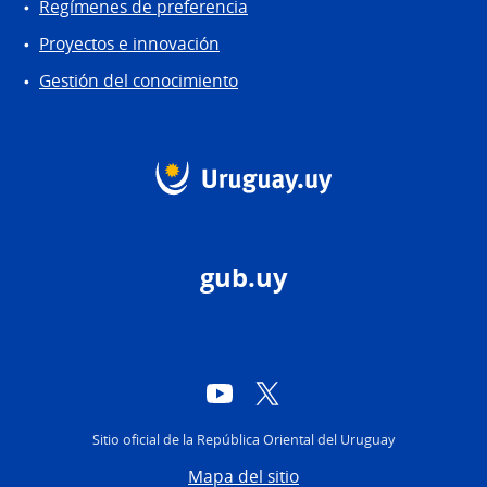
Regímenes de preferencia
Proyectos e innovación
Gestión del conocimiento
gub.uy
YouTube
Twitter
Sitio oficial de la República Oriental del Uruguay
Mapa del sitio