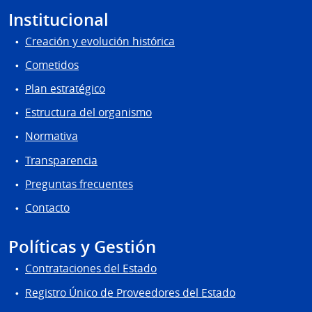
Institucional
Creación y evolución histórica
Cometidos
Plan estratégico
Estructura del organismo
Normativa
Transparencia
Preguntas frecuentes
Contacto
Políticas y Gestión
Contrataciones del Estado
Registro Único de Proveedores del Estado