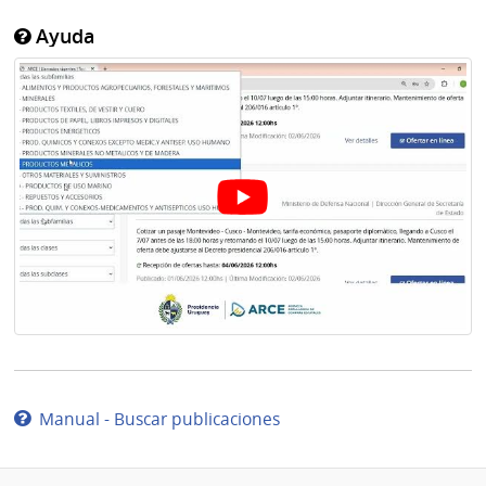
Ayuda
Manual - Buscar publicaciones