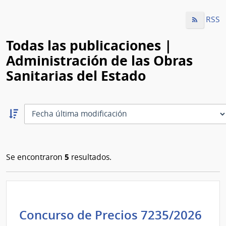
RSS
Todas las publicaciones |
Administración de las Obras
Sanitarias del Estado
Ordernar
descendente:
Ordenar
5
Se encontraron
resultados.
Concurso de Precios 7235/2026