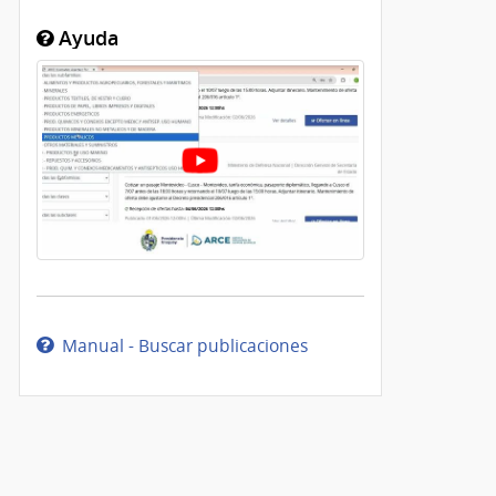
Ayuda
Manual - Buscar publicaciones