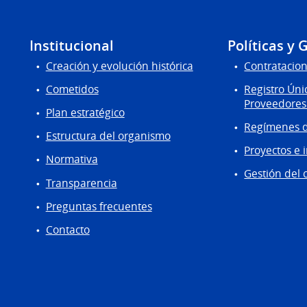
Institucional
Políticas y 
Creación y evolución histórica
Contratacion
Cometidos
Registro Úni
Proveedores
Plan estratégico
Regímenes d
Estructura del organismo
Proyectos e 
Normativa
Gestión del 
Transparencia
Preguntas frecuentes
Contacto