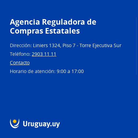
Agencia Reguladora de
Compras Estatales
Dirección:
Liniers 1324, Piso 7 - Torre Ejecutiva Sur
Teléfono:
2903 11 11
Contacto
Horario de atención:
9:00 a 17:00