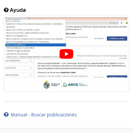
Ayuda
Manual - Buscar publicaciones