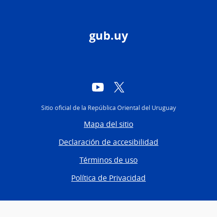
gub.uy
YouTube
Twitter
Sitio oficial de la República Oriental del Uruguay
Mapa del sitio
Declaración de accesibilidad
Términos de uso
Política de Privacidad