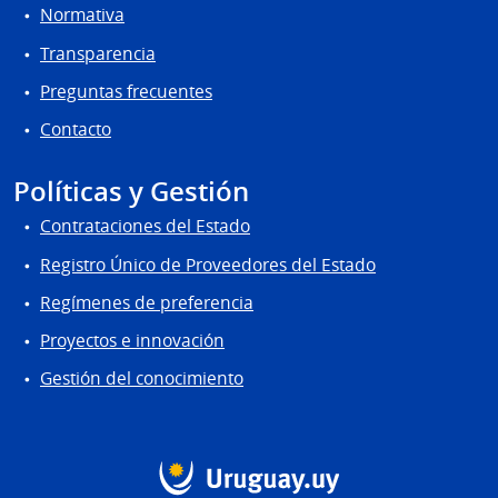
Normativa
Transparencia
Preguntas frecuentes
Contacto
Políticas y Gestión
Contrataciones del Estado
Registro Único de Proveedores del Estado
Regímenes de preferencia
Proyectos e innovación
Gestión del conocimiento