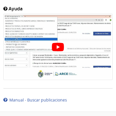
Ayuda
Manual - Buscar publicaciones