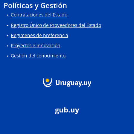
Políticas y Gestión
Contrataciones del Estado
Registro Único de Proveedores del Estado
Regímenes de preferencia
Proyectos e innovación
Gestión del conocimiento
gub.uy