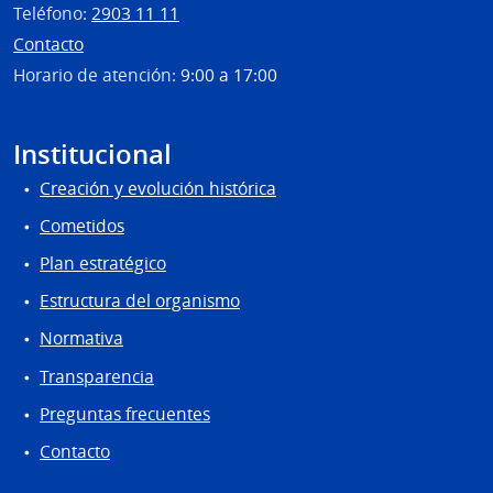
Teléfono:
2903 11 11
Contacto
Horario de atención:
9:00 a 17:00
Institucional
Creación y evolución histórica
Cometidos
Plan estratégico
Estructura del organismo
Normativa
Transparencia
Preguntas frecuentes
Contacto