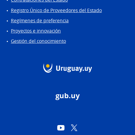
Registro Único de Proveedores del Estado
Regímenes de preferencia
Proyectos e innovación
Gestión del conocimiento
gub.uy
YouTube
Twitter