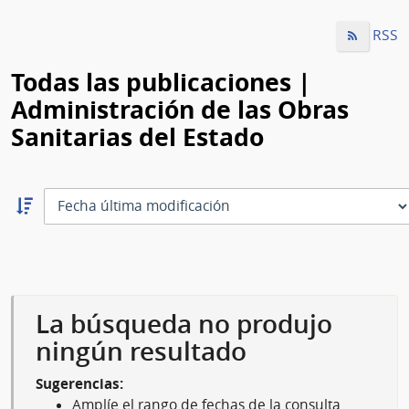
RSS
Todas las publicaciones |
Administración de las Obras
Sanitarias del Estado
Ordernar
descendente:
Ordenar
La búsqueda no produjo
ningún resultado
Sugerencias:
Amplíe el rango de fechas de la consulta