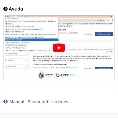
Ayuda
Manual - Buscar publicaciones