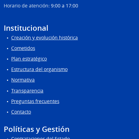
Horario de atención:
9:00 a 17:00
Institucional
Creación y evolución histórica
Cometidos
Plan estratégico
Estructura del organismo
Normativa
Transparencia
Preguntas frecuentes
Contacto
Políticas y Gestión
Contrataciones del Estado