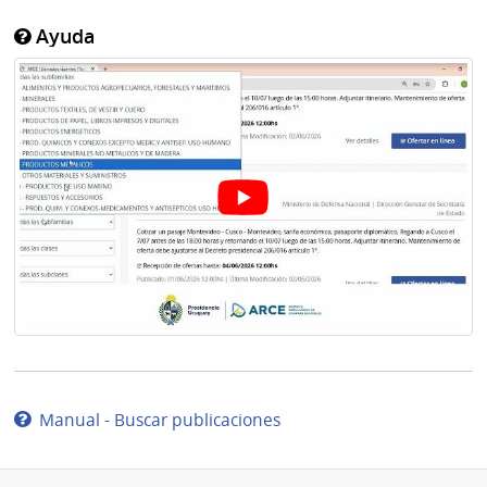
Ayuda
Manual - Buscar publicaciones