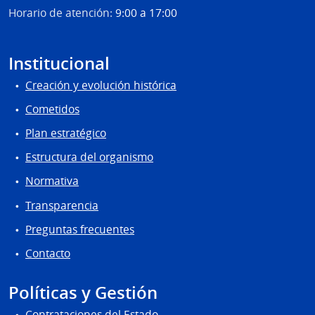
Horario de atención:
9:00 a 17:00
Institucional
Creación y evolución histórica
Cometidos
Plan estratégico
Estructura del organismo
Normativa
Transparencia
Preguntas frecuentes
Contacto
Políticas y Gestión
Contrataciones del Estado