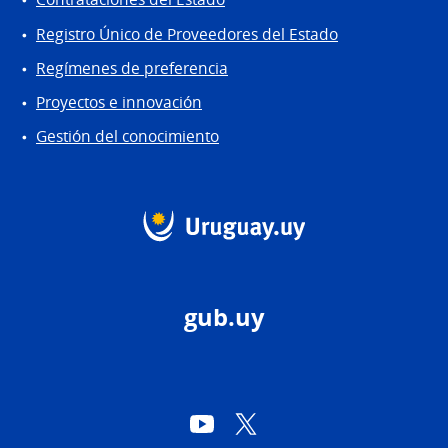
Registro Único de Proveedores del Estado
Regímenes de preferencia
Proyectos e innovación
Gestión del conocimiento
gub.uy
YouTube
Twitter