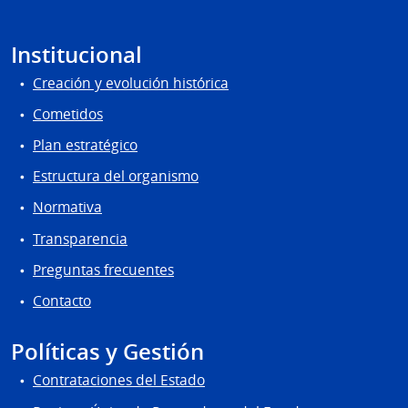
Institucional
Creación y evolución histórica
Cometidos
Plan estratégico
Estructura del organismo
Normativa
Transparencia
Preguntas frecuentes
Contacto
Políticas y Gestión
Contrataciones del Estado