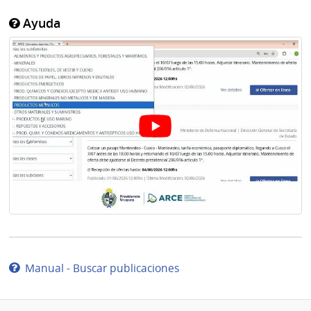
Ayuda
Manual - Buscar publicaciones