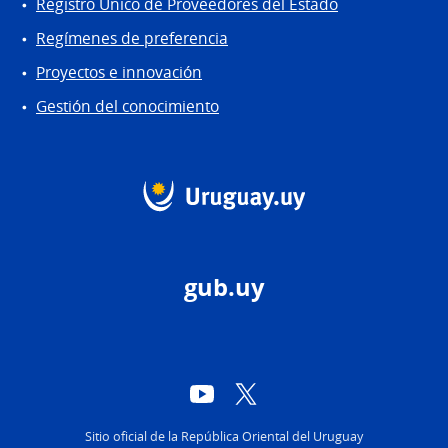
Registro Único de Proveedores del Estado
Regímenes de preferencia
Proyectos e innovación
Gestión del conocimiento
gub.uy
YouTube
Twitter
Sitio oficial de la República Oriental del Uruguay