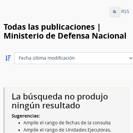
RSS
Todas las publicaciones |
Ministerio de Defensa Nacional
Ordernar
descendente:
Ordenar
La búsqueda no produjo
ningún resultado
Sugerencias:
Amplíe el rango de fechas de la consulta
Amplíe el rango de Unidades Ejecutoras,