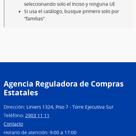
seleccionando solo el Inciso y ninguna UE
Si usa el catálogo, busque primero solo por
"familias"
Agencia Reguladora de Compras
Estatales
Dirección:
Liniers 1324, Piso 7 - Torre Ejecutiva Sur
Teléfono:
2903 11 11
Contacto
Horario de atención:
9:00 a 17:00