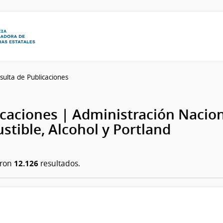
sulta de Publicaciones
caciones | Administración Nacion
tible, Alcohol y Portland
12.126
aron
resultados.