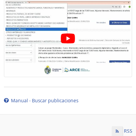
Manual - Buscar publicaciones
RSS