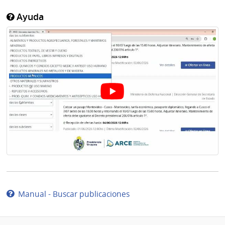
Ayuda
Manual - Buscar publicaciones