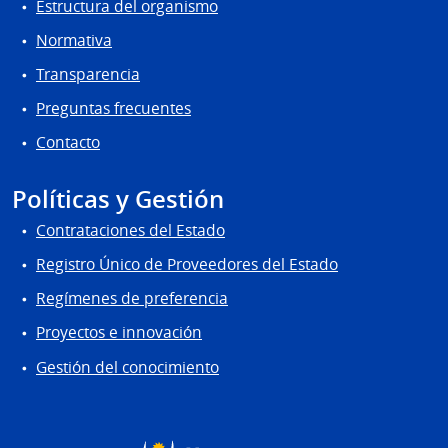
Estructura del organismo
Normativa
Transparencia
Preguntas frecuentes
Contacto
Políticas y Gestión
Contrataciones del Estado
Registro Único de Proveedores del Estado
Regímenes de preferencia
Proyectos e innovación
Gestión del conocimiento