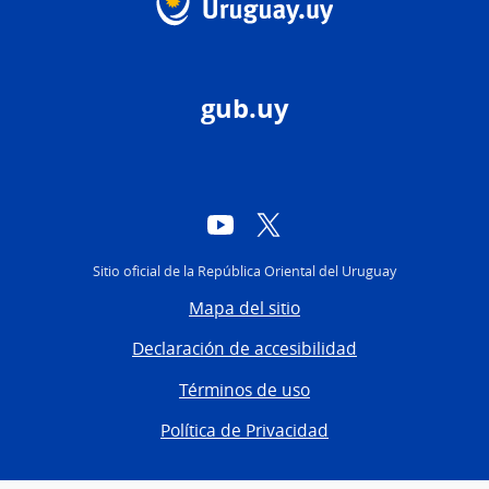
gub.uy
YouTube
Twitter
Sitio oficial de la República Oriental del Uruguay
Mapa del sitio
Declaración de accesibilidad
Términos de uso
Política de Privacidad