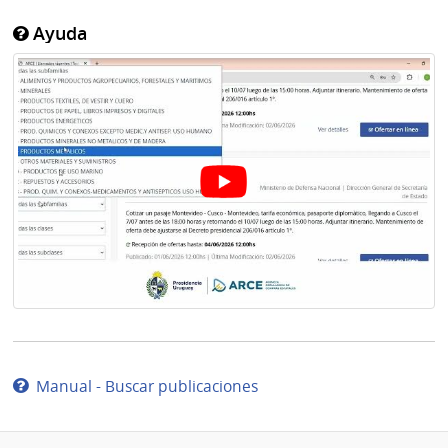
Ayuda
Manual - Buscar publicaciones