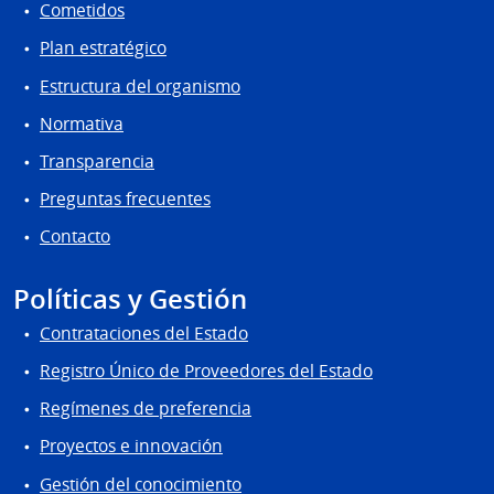
Cometidos
Plan estratégico
Estructura del organismo
Normativa
Transparencia
Preguntas frecuentes
Contacto
Políticas y Gestión
Contrataciones del Estado
Registro Único de Proveedores del Estado
Regímenes de preferencia
Proyectos e innovación
Gestión del conocimiento