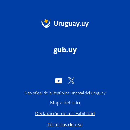
gub.uy
YouTube
Twitter
Sitio oficial de la República Oriental del Uruguay
Mapa del sitio
Declaración de accesibilidad
Términos de uso