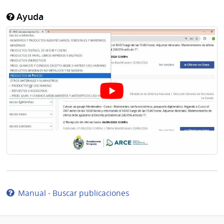
Ayuda
Manual - Buscar publicaciones