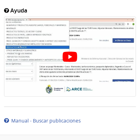
Ayuda
Manual - Buscar publicaciones